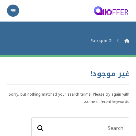
Fairspin 2
غير موجود!
Sorry, but nothing matched your search terms. Please try again with
some different keywords.