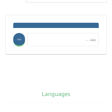
بحث
Languages